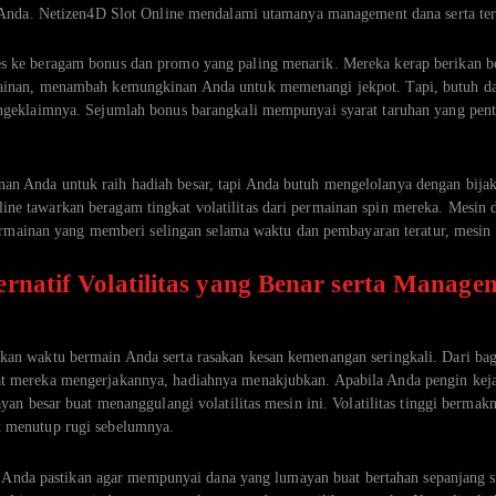
an Anda. Netizen4D Slot Online mendalami utamanya management dana serta t
 ke beragam bonus dan promo yang paling menarik. Mereka kerap berikan bon
mainan, menambah kemungkinan Anda untuk memenangi jekpot. Tapi, butuh da
engeklaimnya. Sejumlah bonus barangkali mempunyai syarat taruhan yang pen
n Anda untuk raih hadiah besar, tapi Anda butuh mengelolanya dengan bijaks
ne tawarkan beragam tingkat volatilitas dari permainan spin mereka. Mesin
ermainan yang memberi selingan selama waktu dan pembayaran teratur, mesin den
ernatif Volatilitas yang Benar serta Manag
an waktu bermain Anda serta rasakan kesan kemenangan seringkali. Dari bagia
 mereka mengerjakannya, hadiahnya menakjubkan. Apabila Anda pengin kejar j
yan besar buat menanggulangi volatilitas mesin ini. Volatilitas tinggi berma
k menutup rugi sebelumnya.
erta Anda pastikan agar mempunyai dana yang lumayan buat bertahan sepanja