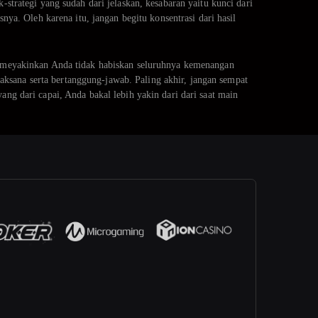
strategi yang sudah dari jelaskan, kesabaran yaitu kunci dari
nya. Oleh karena itu, jangan begitu konsentrasi dari hasil
uk meyakinkan Anda tidak habiskan seluruhnya kemenangan
sana serta bertanggung-jawab. Paling akhir, jangan sempat
ng dari capai, Anda bakal lebih yakin dari dari saat main