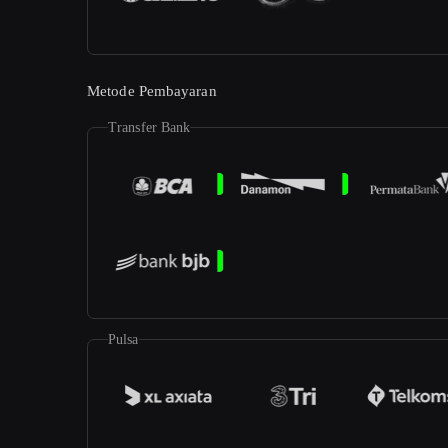
Metode Pembayaran
Transfer Bank
Pulsa