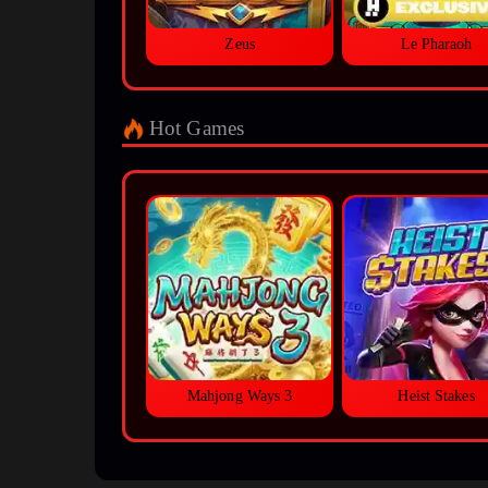
Zeus
Le Pharaoh
Hot Games
Mahjong Ways 3
Heist Stakes