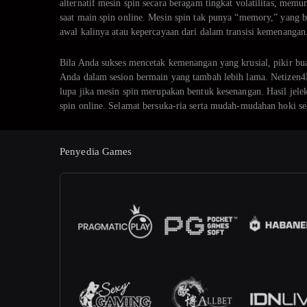
alternatif mesin spin secara beragam tingkat volatilitas, mem
saat main spin online. Mesin spin tak punya “memory,” yang be
awal kalinya atau kepercayaan dari dalam transisi kemenangan
Bila Anda sukses mencetak kemenangan yang krusial, pikir bu
Anda dalam sesion bermain yang tambah lebih lama. Netizen4
lupa jika mesin spin merupakan bentuk kesenangan. Hasil jele
spin online. Selamat bersuka-ria serta mudah-mudahan hoki s
Penyedia Games