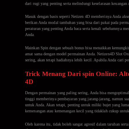
dari rugi yang penting serta melindungi keselarasan keuang
Masuk dengan basis seperti Netizen 4D memberinya Anda akses
berikan Anda modal tambahan yang bisa dari pakai pada per
peraturan yang penting Anda baca serta kenali sebelumnya m
Anda.
Mainkan Spin dengan sebuah bonus bisa menaikkan kemungkina
amat sama dengan model permainan Anda. Netizen4D Slot Onli
sering, akan tetapi hadiahnya lebih kecil. Apabila Anda cari p
Trick Menang Dari spin Online: Alt
4D
Dengan permainan yang paling sering, Anda bisa mengoptimalk
tinggi memberinya pembayaran yang jarang-jarang, namun saat
untuk Anda. Akan tetapi, penting untuk miliki bujet yang luma
kemenangan atau kemenangan kecil yang tidaklah cukup untu
Oleh karena itu, tidak boleh sangat agresif dalam taruhan s