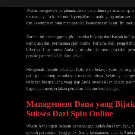
Waktu mengawali perjalanan Anda pada dunia permainan spin
terutama yaitu kunci untuk pengalaman main yang aman serta a
dan kesempatan buat memperoleh kemenangan besar. Ini merupa
Karena ini menanggung jika mereka bekerja dari bawah kebijak
kemajuan dari permainan spin online. Pertama kali, pengetahu
beberapa fitur bonus. Anda harus tahu trik membaca tabel pem
pencar (scatter) ialah ikon privat.
Mengenali metode beberapa feature ini bekerja yaitu penting
paling menolong pemula saat mendalaminya. Selainnya penget
tetapkan berapa uang yang siap Anda investasikan dalam sesi
bagus pun menyertakan penataan batasan kemenangan.
Management Dana yang Bijaks
Sukses Dari Spin Online
Waktu Anda capai batasan kemenangan sudah dari tentukan, pi
sebuah perputaran yang jelek. Sama keutamaan, apabila Anda 