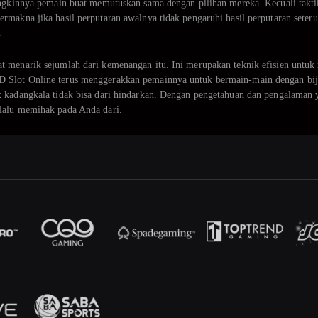
ungkinnya pemain buat memutuskan sama dengan pilihan mereka. Kecuali taktik-
rmakna jika hasil perputaran awalnya tidak pengaruhi hasil perputaran seterus
.
at menarik sejumlah dari kemenangan itu. Ini merupakan teknik efisien unt
D Slot Online terus menggerakkan pemainnya untuk bermain-main dengan bijak
k kadangkala tidak bisa dari hindarkan. Dengan pengetahuan dan pengalaman ya
elalu memihak pada Anda dari.