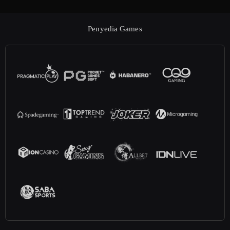
Penyedia Games