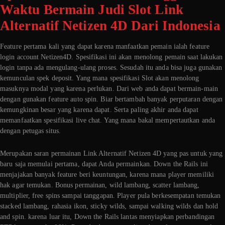
Waktu Bermain Judi Slot Link
Alternatif Netizen 4D Dari Indonesia
Feature pertama kali yang dapat karena manfaatkan pemain ialah feature
login account Netizen4D. Spesifikasi ini akan menolong pemain saat lakukan
login tanpa ada mengulang-ulang proses. Sesudah itu anda bisa juga gunakan
kemunculan spek deposit. Yang mana spesifikasi Slot akan menolong
masuknya modal yang karena perlukan. Dari web anda dapat bermain-main
dengan gunakan feature auto spin. Biar bertambah banyak perputaran dengan
kemungkinan besar yang karena dapat. Serta paling akhir anda dapat
memanfaatkan spesifikasi live chat. Yang mana bakal mempertautkan anda
dengan petugas situs.
Merupakan saran permainan Link Alternatif Netizen 4D yang pas untuk yang
baru saja memulai pertama, dapat Anda permainkan. Down the Rails ini
menjajakan banyak feature beri keuntungan, karena mana player memiliki
hak agar temukan. Bonus permainan, wild lambang, scatter lambang,
multiplier, free spins sampai tanggapan. Player pula berkesempatan temukan
stacked lambang, rahasia ikon, sticky wilds, sampai walking wilds dan hold
and spin. karena luar itu, Down the Rails lantas menyiapkan perbandingan