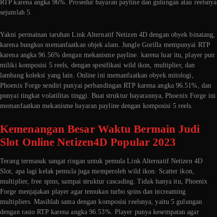
RTP karena angka 96%. Prosedur bayaran payline dan gulungan atau reelsnya
sejumlah 5.
Yakni permainan taruhan Link Alternatif Netizen 4D dengan obyek binatang,
karena bungkus memanfaatkan objek alam. Jungle Gorilla mempunyai RTP
karena angka 96.56% dengan mekanisme payline. karena luar itu, player pun
miliki komposisi 5 reels, dengan spesifikasi wild ikon, multiplier, dan
lambang koleksi yang lain. Online ini memanfaatkan obyek mitologi,
Phoenix Forge sendiri punyai perbandingan RTP karena angka 96.51%, dan
punyai tingkat volatilitas tinggi. Buat struktur bayarannya, Phoenix Forge ini
memanfaatkan mekanisme bayaran payline dengan komposisi 5 reels.
Kemenangan Besar Waktu Bermain Judi
Slot Online Netizen4D Popular 2023
Terang termasuk sangat ringan untuk pemula Link Alternatif Netizen 4D
Slot, apa lagi kelak pemula juga memperoleh wild ikon. Scatter ikon,
multiplier, free spins, sampai struktur cascading. Tidak hanya itu, Phoenix
Forge menjajakan player agar temukan turbo spins dan increaming
multipliers. Masihlah sama dengan komposisi reelsnya, yaitu 5 gulungan
dengan rasio RTP karena angka 96.53%. Player punya kesempatan agar