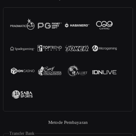
Metode Pembayaran
Transfer Bank