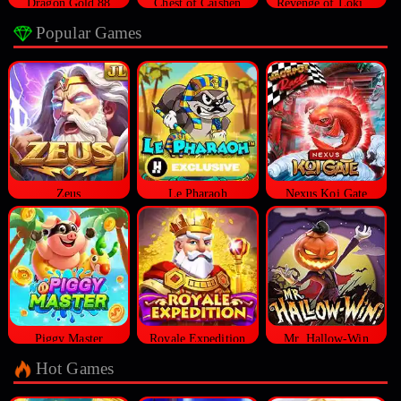
Dragon Gold 88
Chest of Caishen
Revenge of Loki Megaways™
Popular Games
Zeus
Le Pharaoh
Nexus Koi Gate
Piggy Master
Royale Expedition
Mr. Hallow-Win
Hot Games