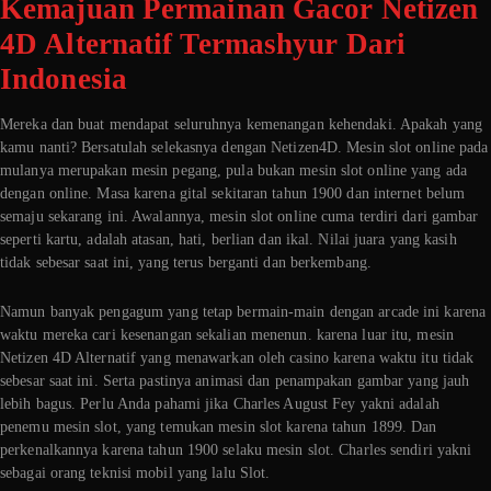
Kemajuan Permainan Gacor Netizen
4D Alternatif Termashyur Dari
Indonesia
Mereka dan buat mendapat seluruhnya kemenangan kehendaki. Apakah yang
kamu nanti? Bersatulah selekasnya dengan Netizen4D. Mesin slot online pada
mulanya merupakan mesin pegang, pula bukan mesin slot online yang ada
dengan online. Masa karena gital sekitaran tahun 1900 dan internet belum
semaju sekarang ini. Awalannya, mesin slot online cuma terdiri dari gambar
seperti kartu, adalah atasan, hati, berlian dan ikal. Nilai juara yang kasih
tidak sebesar saat ini, yang terus berganti dan berkembang.
Namun banyak pengagum yang tetap bermain-main dengan arcade ini karena
waktu mereka cari kesenangan sekalian menenun. karena luar itu, mesin
Netizen 4D Alternatif yang menawarkan oleh casino karena waktu itu tidak
sebesar saat ini. Serta pastinya animasi dan penampakan gambar yang jauh
lebih bagus. Perlu Anda pahami jika Charles August Fey yakni adalah
penemu mesin slot, yang temukan mesin slot karena tahun 1899. Dan
perkenalkannya karena tahun 1900 selaku mesin slot. Charles sendiri yakni
sebagai orang teknisi mobil yang lalu Slot.