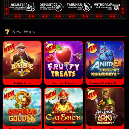
New Wins
Badge Blitz
Fruity Treats
Anime Mecha Megaways