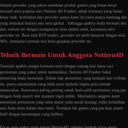
Adalah provider yang sukses membuat produk games yang benar-benar
inovatif serta popular dari Netizen 4D Freebet, sebab mutunya yang benar-
benar baik. Kelebihan dari provider punya kami ini yaitu punya lambang slot
yang memakai budaya asia serta global . Sehingga apabila Anda bermain slot
dari website ini dengan mempunyai ikon simbol antik, karenanya dari
provider ini. Buat nilai RTP sendiri, provider ini telah lumayan dengan nilai
96%, karenanya pemain slot terus gunakan provider ini.
Tehnik Bermain Untuk Anggota Netizen4D
Tentulah apabila pengin bermain-main dengan untung kita harus cari
permainan yang pakar untuk memainkan, Netizen 4D Freebet bakal
menolong Anda menunjuk. Dalam tiap permainan yang terdapat dari website
ini, punya penampilan yang tidak sama berbeda begitu pula metode
memainkan. Karenanya paling penting untuk Anda pilih permainan yang pas
dengan Anda seperti slot maupun togel online. Manfaatnya anggota kami
menunjuk permainan yang sama sesuai yaitu untuk kurangi risiko kekalahan
saat Anda main dalam situs kami. Tentukan lah games yang pas buat panen
hasil dengan keuntungan yang bejibun.
Focus pada waktu main games Netizen4D, melalui langkah focus dapat