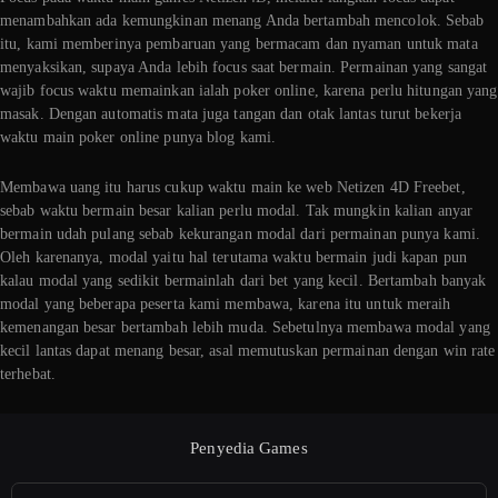
menambahkan ada kemungkinan menang Anda bertambah mencolok. Sebab
itu, kami memberinya pembaruan yang bermacam dan nyaman untuk mata
menyaksikan, supaya Anda lebih focus saat bermain. Permainan yang sangat
wajib focus waktu memainkan ialah poker online, karena perlu hitungan yang
masak. Dengan automatis mata juga tangan dan otak lantas turut bekerja
waktu main poker online punya blog kami.
Membawa uang itu harus cukup waktu main ke web Netizen 4D Freebet,
sebab waktu bermain besar kalian perlu modal. Tak mungkin kalian anyar
bermain udah pulang sebab kekurangan modal dari permainan punya kami.
Oleh karenanya, modal yaitu hal terutama waktu bermain judi kapan pun
kalau modal yang sedikit bermainlah dari bet yang kecil. Bertambah banyak
modal yang beberapa peserta kami membawa, karena itu untuk meraih
kemenangan besar bertambah lebih muda. Sebetulnya membawa modal yang
kecil lantas dapat menang besar, asal memutuskan permainan dengan win rate
terhebat.
Penyedia Games