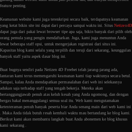
feature penting.
Keamanan website kami juga terenkripsi secara baik, terdapatnya keamanan
yang ketat bikin site ini dapat dari percaya sampai waktu ini. Situs
Netizen4D
dapat juga dari pakai lewat browser tipe apa saja, bikin banyak dari pilih oleh
orang pemula yang pengin mendaftarkan. Juga, kami juga menuntun Anda
lewat beberapa staff opsi, untuk mengerjakan registrasi dari situs ini.
Kapasitas blog kami selalu yang terpilih dan teruji dari sekarang, keunggulan
banyak staff yaitu aspek dasar blog ini.
Buat bugnya sendiri pada Netizen 4D Freebet telah jarang-jarang ada,
lantaran kami terus memengaruhi keamanan kami tiap waktunya secara betul.
Sampai, kalau Anda mendapatkan permasalahan dari web ini selekasnya
adukan saja terhadap staff yang tengah bekerja. Mereka akan
bertanggungjawab penuh atas keluh kesah yang Anda ngomong, dan dengan
bergas bakal menanggulangi semua soal itu. Web kami mengutamakan
ketenteraman penuh banyak peserta biar Anda senang main dari web kami ini
. Maka Anda tidak butuh resah kembali waktu mau bertandang ke blog kami.
Berikut kami akan membantu langkah buat Anda abonemen ke blog khusus
kami sekarang .