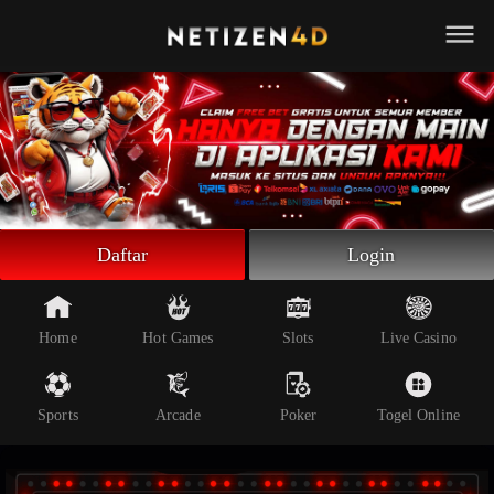
Beranda
Slot Online
Live Casino
Sportsbook
Arcade
Togel Online
Daftar
Login
Poker
Whatsapp
Home
Hot Games
Slots
Live Casino
Telegram
Sports
Arcade
Poker
Togel Online
Livechat