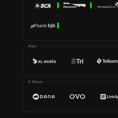
Pulsa
E-Money