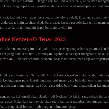
anda cari info lebih dahulu. Dengan cari tahu itu secara baik, anda akan meng
n intinya yang dapat anda peroleh ialah biar anda dapat mendapati account Sl
Slot, jadi ini akan bagus serta begitu menolong sekali. Buat anda dapat mem
r anda dapat main taruhan. Anda baru dapat karena perbolehkan untuk memper
a itu anda tidak mungkin dapat bermain setelah itu.
nline Netizen4D Tenar 2023
aitu karena memang itu telah jadi proses penting yang seharusnya anda kenal
 hal yang baik serta beri keuntungan. Apabila anda dapat mengetahui bakal 
etizen 4D Link saat sebelum bermain. Saat mana dapat mengerjakan registrasi?
lah trik yang termudah Netizen4D. Untuk karena lakukan malah adalah salah s
la kebingungan pula. Untuk tentukan opsi mana yang baik dan opsi mana yang t
ang baik dan menghindari dari opsi yang tidak baik yang memberikan kerugia
endasi dari alternatif situs Bandar judi Netizen 4D Link. Yang sejauh ini ter
si yang ada. Maka dari itu menciptakan suatu hal yang memberi keuntungan kam
k Anda yang aktif bermain judi dengan online mengenali