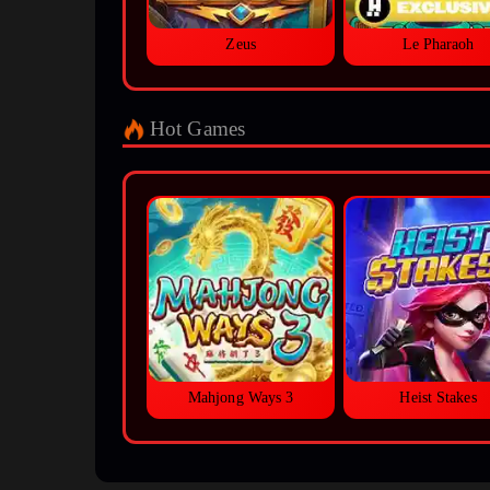
Zeus
Le Pharaoh
Hot Games
Mahjong Ways 3
Heist Stakes