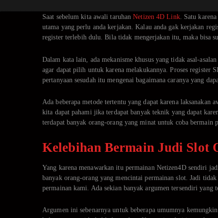
Saat sebelum kita awali taruhan
Netizen 4D Link
. Satu karena
utama yang perlu anda kerjakan. Kalau anda gak kerjakan regis
register terlebih dulu. Bila tidak mengerjakan itu, maka bisa 
Dalam kata lain, ada mekanisme khusus yang tidak asal-asalan
agar dapat pilih untuk karena melakukannya. Proses register 
pertanyaan sesudah itu mengenai bagaimana caranya yang dapa
Ada beberapa metode tertentu yang dapat karena laksanakan aw
kita dapat pahami jika terdapat banyak teknik yang dapat kare
terdapat banyak orang-orang yang minat untuk coba bermain 
Kelebihan Bermain Judi Slot 
Yang karena menawarkan itu permainan Netizen4D sendiri jadi 
banyak orang-orang yang mencintai permainan slot. Jadi tidak 
permainan kami. Ada sekian banyak argumen tersendiri yang te
Argumen ini sebenarnya untuk beberapa umumnya kemungkinan 