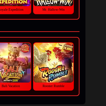
oyale Expedition
Mr. Hallow-Win
Bali Vacation
Rooster Rumble