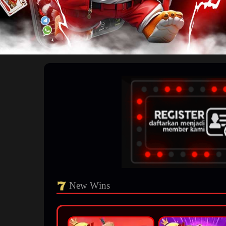
New Wins