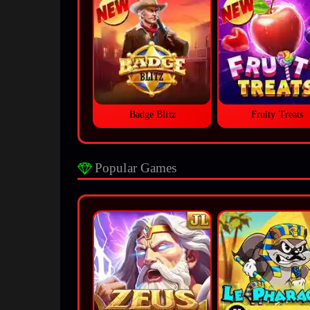
Badge Blitz
Fruity Treats
Popular Games