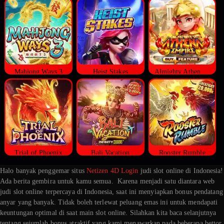
Mahjong Ways 3
Heist Stakes
Almighty Athena Empire
Trial of Phoenix
Bali Vacation
Rooster Rumble
Halo banyak penggemar situs
Netizen 4D Login
judi slot online di Indonesia!
Ada berita gembira untuk kamu semua. Karena menjadi satu diantara web
judi slot online terpercaya di Indonesia, saat ini menyiapkan bonus pendatang
anyar yang banyak. Tidak boleh terlewat peluang emas ini untuk mendapati
keuntungan optimal di saat main slot online. Silahkan kita baca selanjutnya
tentang sejumlah bonus atraktif yang kami menawarkan pada beberapa bettor.