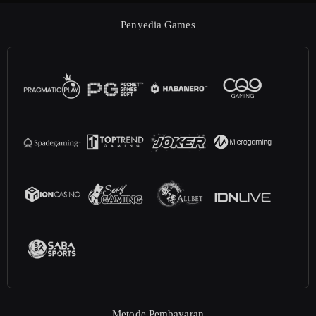
Penyedia Games
Metode Pembayaran