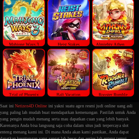
Mahjong Ways 3
Heist Stakes
Almighty Athena Empire
Trial of Phoenix
Bali Vacation
Rooster Rumble
Saat ini
Netizen4D Online
ini yakni suatu agen resmi judi online uang asli
yang paling lah mudah buat mendapatkan kemenangan. Pastilah untuk Anda
yang pengin mudah menang serta mau dapatkan cuan yang lebih banyak.
Karenanya Anda bisa langsung saja coba dalam situs judi terpercaya slot
enteng menang kami ini. Di mana Anda akan kami pastikan, Anda dapat
dapatkan keuntungan yang sangat lah besar dan serius lah enteng temui.