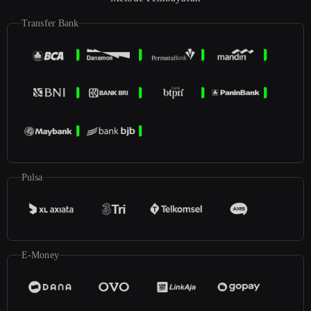
Transfer Bank
Pulsa
E-Money