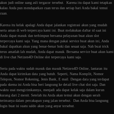
akun judi online uang asli tergacor tersebut. Karena itu dapat kami tetapkan
kalau Anda pun mendapatkan cuan terus dan setiap hari Anda bakal temui
cuan.
Karena itu kelak apalagi Anda dapat jalankan registrasi akun yang mudah
serta aman di web terpercaya kami ini. Buat melakukan daftar id saat ini
Anda dapat masuk dan terhimpun bersama pelayanan buat akun slot
terpercaya kami saja. Yang mana dengan pakai service buat akun ini, Anda
bakal dapatkan akun yang benar-benar hoki dan sesaat saja. Nah buat trick
terus amatlah lah mudah, Anda dapat masuk. Bersama service buat akun kami
di live chat Netizen4D Online slot terpercaya kami saja.
Serta pada waktu sudah masuk dan masuk Netizen4D Online, lantaran itu
Anda dapat kirimkan data yang butuh. Seperti, Nama Komplit, Nomor
Telepon, Nomor Rekening, Jenis Bank, E mail. Dengan data yang terdapat
pada skema ini Anda bisa beri langsung ke detail live chat slot saja. Dan
waktu usai mengirimkannya, menjadi ada dapat kelak saja dalam kurun
kurang dari 2 menit. Setelah itu Anda akan temui akun dengan serah
terimanya dalam percakapan yang jalan tersebut. Dan Anda bisa langsung
login buat isi suatu saldo akun yang anyar tersebut.