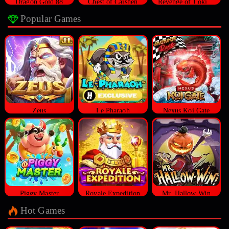
Dragon Gold 88
Chest of Caishen
Revenge of Loki Megaways™
Popular Games
Zeus
Le Pharaoh
Nexus Koi Gate
Piggy Master
Royale Expedition
Mr. Hallow-Win
Hot Games