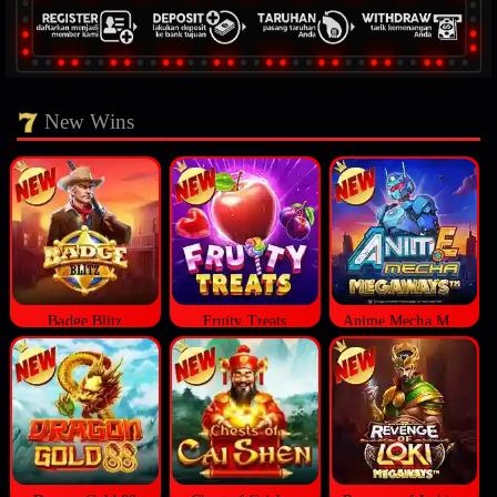
New Wins
Badge Blitz
Fruity Treats
Anime Mecha Megaways