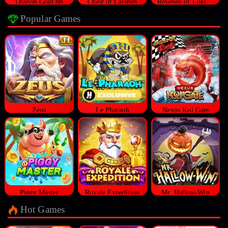
Dragon Gold 88
Chest of Caishen
Revenge of Loki Megaways™
Popular Games
Zeus
Le Pharaoh
Nexus Koi Gate
Piggy Master
Royale Expedition
Mr. Hallow-Win
Hot Games