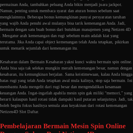
permainan Anda, tambahkan peluang Anda bikin menjadi juara jackpot.
Namun, penting untuk membaca syarat dan aturan bonus sebelum saat
mengklaimnya. Beberapa bonus kemungkinan punyai persyaratan taruhan
yang wajib Anda penuhi awal mulanya bisa tarik kemenangan Anda. Jadi,
bermain dengan satu buah bonus dari butuhkan manajemen yang Netizen 4D
. Mengatur arah kemenangan dan rugi sebelum main adalah kiat yang
terutama. Jika Anda capai object kemenangan telah Anda tetapkan, pikirkan
untuk menarik sejumlah dari kemenangan itu.
Kesabaran dalam Bermain Kesabaran yakni kunci waktu bermain spin online.
Anda bisa saja tak selekas mungkin meraih kemenangan besar, namun dengan
kesabaran, itu kemungkinan berjalan. Sama keistimewaan, kalau Anda hingga
batas rugi yang telah Anda tetapkan awal mula kalinya, stop saja bermain. Ini
membantu Anda mengelit dari rugi besar dan mengendalikan kesamaan
keuangan Anda. Ingat-ingatlah apabila mesin spin gak miliki “memori,” yang
berarti kalaupun hasil rotasi tidak dampaki hasil putaran selanjutnya. Jadi, tak
boleh begitu fokus hasilnya semula atau keyakinan dari rotasi kemenangan
Netizen4D Slot Daftar.
Pembelajaran Bermain Mesin Spin Online