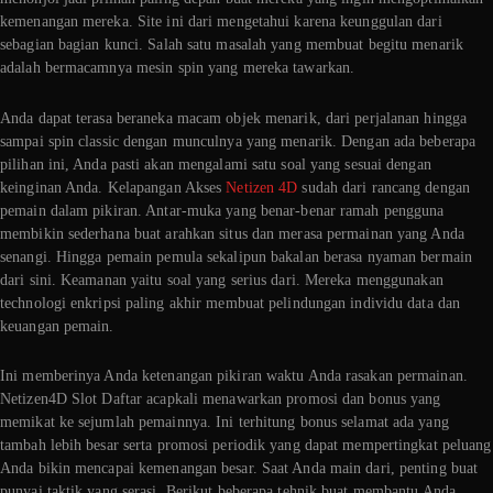
kemenangan mereka. Site ini dari mengetahui karena keunggulan dari
sebagian bagian kunci. Salah satu masalah yang membuat begitu menarik
adalah bermacamnya mesin spin yang mereka tawarkan.
Anda dapat terasa beraneka macam objek menarik, dari perjalanan hingga
sampai spin classic dengan munculnya yang menarik. Dengan ada beberapa
pilihan ini, Anda pasti akan mengalami satu soal yang sesuai dengan
keinginan Anda. Kelapangan Akses
Netizen 4D
sudah dari rancang dengan
pemain dalam pikiran. Antar-muka yang benar-benar ramah pengguna
membikin sederhana buat arahkan situs dan merasa permainan yang Anda
senangi. Hingga pemain pemula sekalipun bakalan berasa nyaman bermain
dari sini. Keamanan yaitu soal yang serius dari. Mereka menggunakan
technologi enkripsi paling akhir membuat pelindungan individu data dan
keuangan pemain.
Ini memberinya Anda ketenangan pikiran waktu Anda rasakan permainan.
Netizen4D Slot Daftar acapkali menawarkan promosi dan bonus yang
memikat ke sejumlah pemainnya. Ini terhitung bonus selamat ada yang
tambah lebih besar serta promosi periodik yang dapat mempertingkat peluang
Anda bikin mencapai kemenangan besar. Saat Anda main dari, penting buat
punyai taktik yang serasi. Berikut beberapa tehnik buat membantu Anda