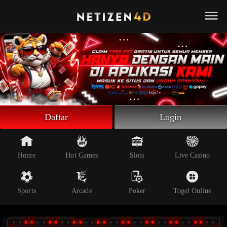
Beranda
Slot Online
Live Casino
Sportsbook
Arcade
Togel Online
Daftar
Login
Poker
Whatsapp
Home
Hot Games
Slots
Live Casino
Telegram
Sports
Arcade
Poker
Togel Online
Livechat