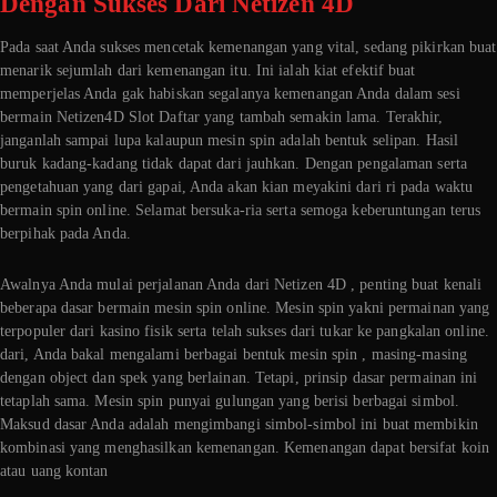
Dengan Sukses Dari Netizen 4D
Pada saat Anda sukses mencetak kemenangan yang vital, sedang pikirkan buat
menarik sejumlah dari kemenangan itu. Ini ialah kiat efektif buat
memperjelas Anda gak habiskan segalanya kemenangan Anda dalam sesi
bermain Netizen4D Slot Daftar yang tambah semakin lama. Terakhir,
janganlah sampai lupa kalaupun mesin spin adalah bentuk selipan. Hasil
buruk kadang-kadang tidak dapat dari jauhkan. Dengan pengalaman serta
pengetahuan yang dari gapai, Anda akan kian meyakini dari ri pada waktu
bermain spin online. Selamat bersuka-ria serta semoga keberuntungan terus
berpihak pada Anda.
Awalnya Anda mulai perjalanan Anda dari Netizen 4D , penting buat kenali
beberapa dasar bermain mesin spin online. Mesin spin yakni permainan yang
terpopuler dari kasino fisik serta telah sukses dari tukar ke pangkalan online.
dari, Anda bakal mengalami berbagai bentuk mesin spin , masing-masing
dengan object dan spek yang berlainan. Tetapi, prinsip dasar permainan ini
tetaplah sama. Mesin spin punyai gulungan yang berisi berbagai simbol.
Maksud dasar Anda adalah mengimbangi simbol-simbol ini buat membikin
kombinasi yang menghasilkan kemenangan. Kemenangan dapat bersifat koin
atau uang kontan