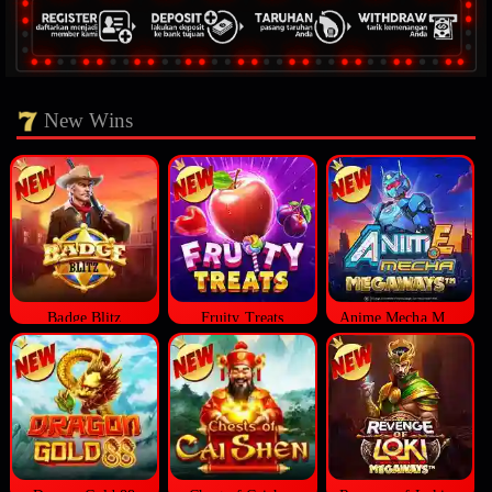
New Wins
Badge Blitz
Fruity Treats
Anime Mecha Megaways