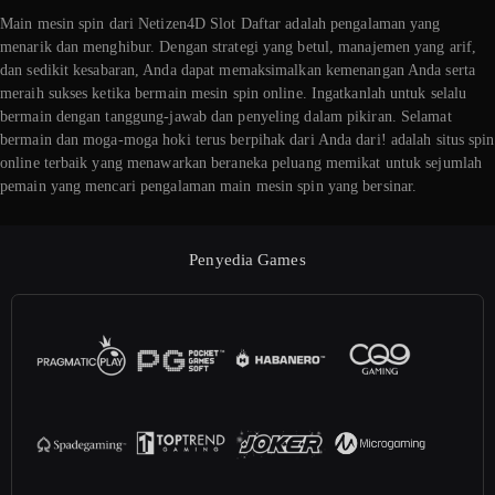
Main mesin spin dari Netizen4D Slot Daftar adalah pengalaman yang
menarik dan menghibur. Dengan strategi yang betul, manajemen yang arif,
dan sedikit kesabaran, Anda dapat memaksimalkan kemenangan Anda serta
meraih sukses ketika bermain mesin spin online. Ingatkanlah untuk selalu
bermain dengan tanggung-jawab dan penyeling dalam pikiran. Selamat
bermain dan moga-moga hoki terus berpihak dari Anda dari! adalah situs spin
online terbaik yang menawarkan beraneka peluang memikat untuk sejumlah
pemain yang mencari pengalaman main mesin spin yang bersinar.
Penyedia Games