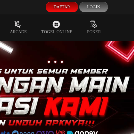
DAFTAR
LOGIN
ARCADE
TOGEL ONLINE
POKER