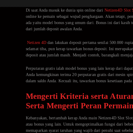
Di saat Anda masuk ke dunia spin online dari
Netizen4D Slot 
online ke pemain sebagai wujud penghargaan. Akan tetapi, pen
ada yaitu model bonus yang umum dari. Bonus ini dari kasih 
dari jumlah deposit awalan Anda.
Netizen 4D
dan lakukan deposit pertama senilai 500.000 rupi
selamat tiba, pun kerap tawarkan bonus deposit. Ini merupaka
deposit atau jumlah masih. Menjadi contoh, barangkali menjaj
Perputaran gratis ialah model bonus yang lain kerap dari dap
Anda kemungkinan terima 20 perputaran gratis dari mesin spin
dalam saldo Anda. Kecuali itu, tawarkan bonus kesetiaan pada
Mengerti Kriteria serta Atur
Serta Mengerti Peran Permai
Kebanyakan, bertambah kerap Anda main Netizen4D Slot Slot, 
atau bonus yang lain. Untuk mengoptimalkan fungsi dari beber
memaparkan syarat taruhan yang wajib dari penuhi saat sebel