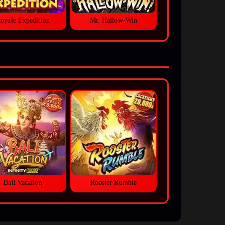
oyale Expedition
Mr. Hallow-Win
Bali Vacation
Rooster Rumble