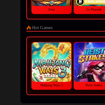
Zeus
Le Pharaoh
Hot Games
Mahjong Ways 3
Heist Stakes