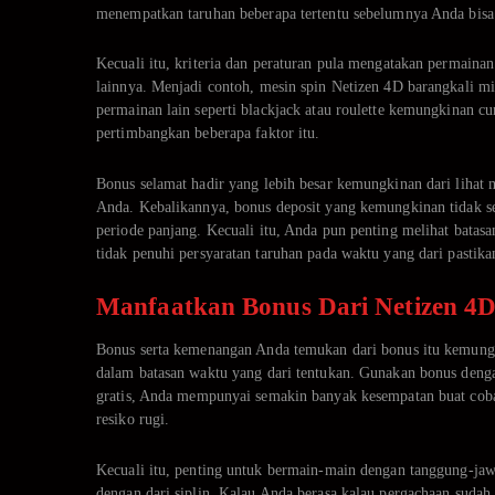
menempatkan taruhan beberapa tertentu sebelumnya Anda bis
Kecuali itu, kriteria dan peraturan pula mengatakan permaina
lainnya. Menjadi contoh, mesin spin Netizen 4D barangkali mil
permainan lain seperti blackjack atau roulette kemungkinan 
pertimbangkan beberapa faktor itu.
Bonus selamat hadir yang lebih besar kemungkinan dari lihat
Anda. Kebalikannya, bonus deposit yang kemungkinan tidak s
periode panjang. Kecuali itu, Anda pun penting melihat batasa
tidak penuhi persyaratan taruhan pada waktu yang dari pastika
Manfaatkan Bonus Dari Netizen 4D
Bonus serta kemenangan Anda temukan dari bonus itu kemungkin
dalam batasan waktu yang dari tentukan. Gunakan bonus denga
gratis, Anda mempunyai semakin banyak kesempatan buat coba 
resiko rugi.
Kecuali itu, penting untuk bermain-main dengan tanggung-jawa
dengan dari siplin. Kalau Anda berasa kalau pergachaan sudah