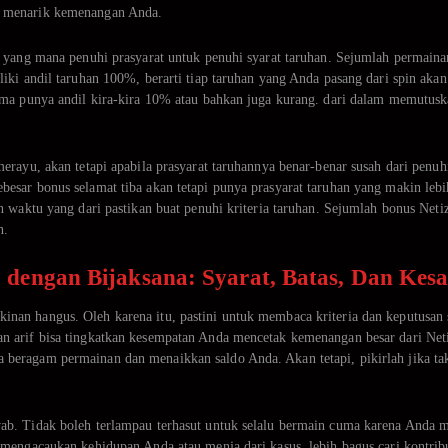
a menarik kemenangan Anda.
n yang mana penuhi prasyarat untuk penuhi syarat taruhan. Sejumlah permaina
iki andil taruhan 100%, berarti tiap taruhan yang Anda pasang dari spin akan 
cuma punya andil kira-kira 10% atau bahkan juga kurang. dari dalam memutusk
 merayu, akan tetapi apabila prasyarat taruhannya benar-benar susah dari p
ebesar bonus selamat tiba akan tetapi punya prasyarat taruhan yang makin 
n waktu yang dari pastikan buat penuhi kriteria taruhan. Sejumlah bonus Neti
n.
 dengan Bijaksana: Syarat, Batas, Dan Kes
an hangus. Oleh karena itu, pastini untuk membaca kriteria dan keputusan s
n arif bisa tingkatkan kesempatan Anda mencetak kemenangan besar dari Net
beragam permainan dan menaikkan saldo Anda. Akan tetapi, pikirlah jika ta
b. Tidak boleh terlampau terhasut untuk selalu bermain cuma karena Anda mili
 mengacaukan kehidupan Anda atau menja dari kasus, lebih bagus cari kontribu