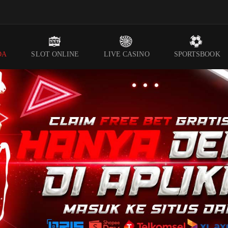
DA
SLOT ONLINE
LIVE CASINO
SPORTSBOOK