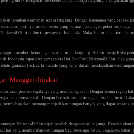
i penting untuk mengenal oleh beberapa pemainnya langsung. Jika gunakan age
pakan temukan keamanan secara langsung. Dengan keamanan yang banyak pemain
. Keamanan pastinya rasakan bettor yang bermain pada agen poker terpercaya. 
 Netizen4D Slot online terpercaya di Indonesia. Maka, bettor dapat terus ber
ungguh memberi keuntungan saat bermain langsung. Hal itu menjadi sisi pentin
 di Indonesia capai dari games slots Hot Hot Fruit Netizen4D Slot. Jika guna
 selalu gunakan trick serta metode yang benar dalam mendapatkan keuntunga
ngan Menggembirakan
 bettor akan peroleh segalanya yang membahagiakan. Dengan semua ragam hal
erapa pemainnya kenali. Dengan bermain secara menggembirakan, bettor baka
ang membahagiakan memang menjadi keuntungan banyak yang dapat seorang bet
untungan Netizen4D Slot dapat peroleh dengan cara langsung. Kenalan akan
adi hal yang memberikan keuntungan bagi beberapa bettor. Segalanya bakal 