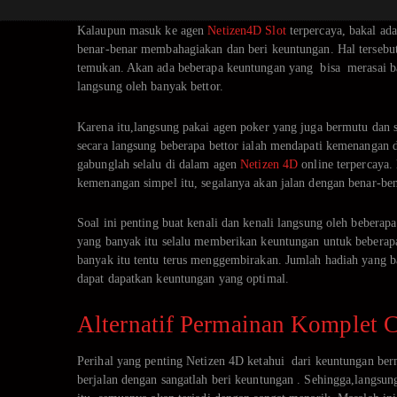
Kalaupun masuk ke agen
Netizen4D Slot
terpercaya, bakal ad
benar-benar membahagiakan dan beri keuntungan. Hal tersebut
temukan. Akan ada beberapa keuntungan yang bisa merasai ban
langsung oleh banyak bettor.
Karena itu,langsung pakai agen poker yang juga bermutu dan 
secara langsung beberapa bettor ialah mendapati kemenangan 
gabunglah selalu di dalam agen
Netizen 4D
online terpercaya
kemenangan simpel itu, segalanya akan jalan dengan benar-be
Soal ini penting buat kenali dan kenali langsung oleh bebera
yang banyak itu selalu memberikan keuntungan untuk beberapa
banyak itu tentu terus menggembirakan. Jumlah hadiah yang ba
dapat dapatkan keuntungan yang optimal.
Alternatif Permainan Komplet 
Perihal yang penting Netizen 4D ketahui dari keuntungan ber
berjalan dengan sangatlah beri keuntungan . Sehingga,langsu