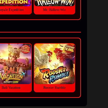
oyale Expedition
Mr. Hallow-Win
Bali Vacation
Rooster Rumble