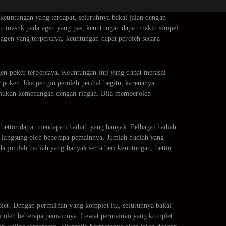
keuntungan yang terdapat, seluruhnya bakal jalan dengan
an masuk pada agen yang pas, keuntungan dapat makin simpel
agen yang terpercaya, keuntungan dapat peroleh secara
en poker terpercaya. Keuntungan inti yang dapat merasai
oker. Jika pengin peroleh perihal begitu, karenanya
emukan kemenangan dengan ringan. Bila memperoleh
 bettor dapat mendapati hadiah yang banyak. Pelbagai hadiah
a langsung oleh beberapa pemainnya. Jumlah hadiah yang
a jumlah hadiah yang banyak serta beri keuntungan, bettor
s
let. Dengan permainan yang komplet itu, seluruhnya bakal
ami oleh beberapa pemainnya. Lewat permainan yang komplet