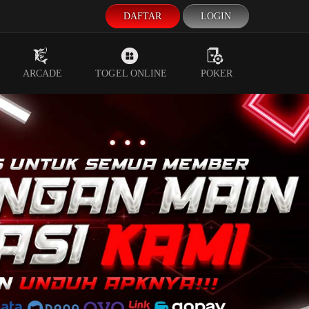
DAFTAR
LOGIN
ARCADE
TOGEL ONLINE
POKER