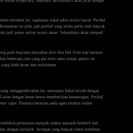
n online terpercaya, alternatif bermainnya akan jalan dengan
 temukan itu, segalanya bakal jalan secara lancar. Perihal
Keamanan ini jelas jadi perihal yang selalu perlu oleh banyak
main judi poker online secara aman. Seluruhnya akan menjadi
g pada kegiatan perjudian slots Hot Hot Fruit tiap harinya.
kan beberapa cara yang pas serta sama sesuai, games ini
n yang lebih besar dan maksimum.
 yang menggembirakan itu, semuanya bakal terjadi dengan
l jalan dengan benar-benar memberikan keuntungan. Perihal
tor capai. Pastinya bermain pada agen taruhan online
 membikin permainan menjadi makin menarik kembali dan
jalan dengan menarik. Jaringan yang banyak bakal membuat