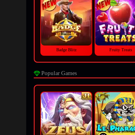
Badge Blitz
Fruity Treats
Popular Games